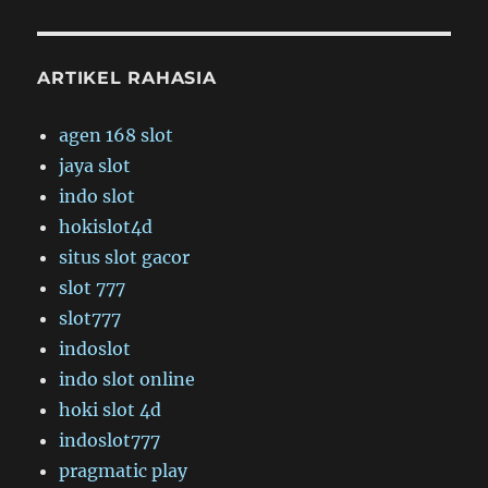
ARTIKEL RAHASIA
agen 168 slot
jaya slot
indo slot
hokislot4d
situs slot gacor
slot 777
slot777
indoslot
indo slot online
hoki slot 4d
indoslot777
pragmatic play