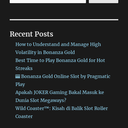
Recent Posts
How to Understand and Manage High
Volatility in Bonanza Gold
Best Time to Play Bonanza Gold for Hot
Streaks
🎰 Bonanza Gold Online Slot by Pragmatic
Play
Apakah JOKER Gaming Bakal Masuk ke
Dunia Slot Megaways?
Wild Coaster™: Kisah di Balik Slot Roller
Coaster