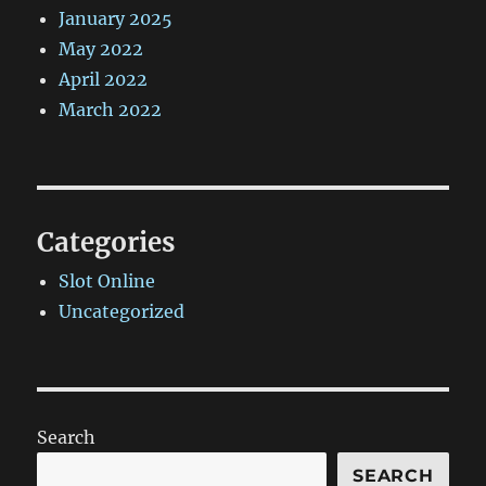
January 2025
n
May 2022
April 2022
March 2022
Categories
Slot Online
Uncategorized
Search
SEARCH