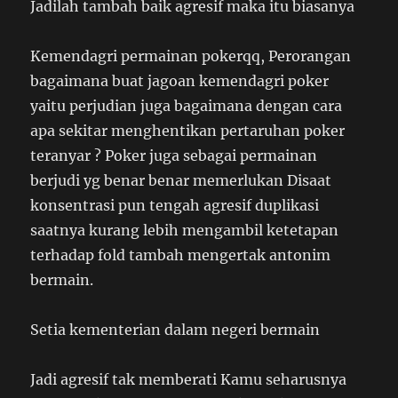
Jadilah tambah baik agresif maka itu biasanya
Kemendagri permainan pokerqq, Perorangan
bagaimana buat jagoan kemendagri poker
yaitu perjudian juga bagaimana dengan cara
apa sekitar menghentikan pertaruhan poker
teranyar ? Poker juga sebagai permainan
berjudi yg benar benar memerlukan Disaat
konsentrasi pun tengah agresif duplikasi
saatnya kurang lebih mengambil ketetapan
terhadap fold tambah mengertak antonim
bermain.
Setia kementerian dalam negeri bermain
Jadi agresif tak memberati Kamu seharusnya