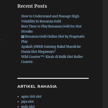
Recent Posts
How to Understand and Manage High
Volatility in Bonanza Gold
Best Time to Play Bonanza Gold for Hot
Streaks
🎰 Bonanza Gold Online Slot by Pragmatic
Play
Apakah JOKER Gaming Bakal Masuk ke
Dunia Slot Megaways?
Wild Coaster™: Kisah di Balik Slot Roller
Coaster
ARTIKEL RAHASIA
agen 168 slot
jaya slot
indo slot