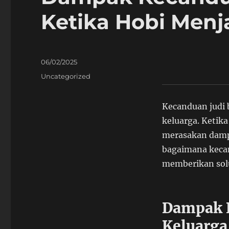
Ketika Hobi Menj
P
06/02/2025
o
C
Uncategorized
s
a
t
t
e
Kecanduan judi 
e
d
g
keluarga. Ketika
o
o
merasakan damp
n
r
bagaimana keca
i
e
memberikan sol
s
Dampak K
Keluarga