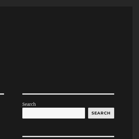
Search
SEARCH