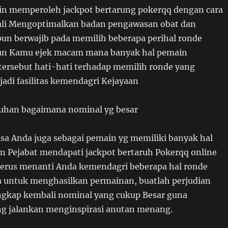
gin memperoleh jackpot bertarung pokerqq dengan cara
ali Mengoptimalkan badan pengawasan obat dan
n berwajib pada memilih beberapa perihal ronde
un Kamu ejek macam mana banyak hal pemain
tersebut hati-hati terhadap memilih ronde yang
adi fasilitas kemendagri Kejayaan
uhan bagaimana nominal yg besar
asa Anda juga sebagai pemain yg memiliki banyak hal
Pejabat mendapati jackpot bertaruh Pokerqq online
 terus menanti Anda kemendagri beberapa hal ronde
 untuk menghasilkan permainan, buatlah perjudian
ngkap kembali nominal yang cukup Besar guna
g jalankan menginspirasi anutan menang.