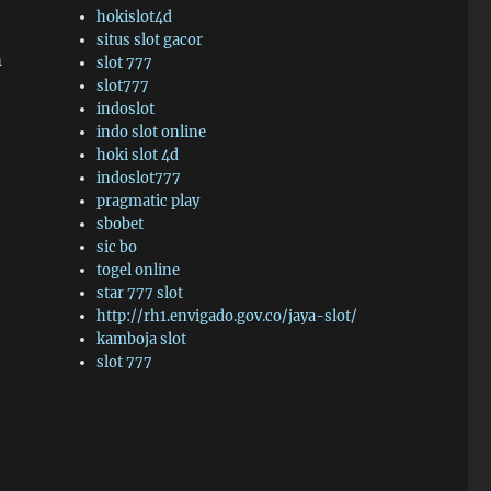
hokislot4d
situs slot gacor
h
slot 777
slot777
indoslot
indo slot online
hoki slot 4d
indoslot777
pragmatic play
sbobet
sic bo
togel online
star 777 slot
http://rh1.envigado.gov.co/jaya-slot/
kamboja slot
slot 777