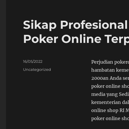
Sikap Profesion
Poker Online Ter
P
16/05/2022
Perjudian poker
o
C
Uncategorized
hambatan kemen
s
a
2000an Anda se
t
t
e
poker online sh
e
d
g
media yang Sedia
o
o
kementerian dal
n
r
online shop RI 
i
e
poker online sh
s