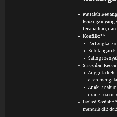
Masalah Keuang
keuangan yang 
terabaikan, dan 
Konflik:**
Pertengkaran
Kehilangan ke
Saling menyal
Stres dan Kece
Anggota kelua
akan mengala
Anak-anak mu
orang tua mer
Isolasi Sosial:*
menarik diri dar