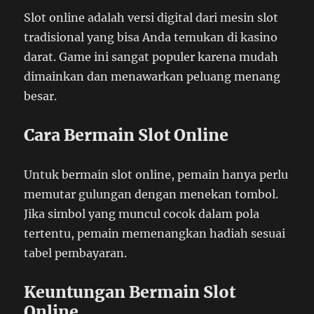
Slot online adalah versi digital dari mesin slot
tradisional yang bisa Anda temukan di kasino
darat. Game ini sangat populer karena mudah
dimainkan dan menawarkan peluang menang
besar.
Cara Bermain Slot Online
Untuk bermain slot online, pemain hanya perlu
memutar gulungan dengan menekan tombol.
Jika simbol yang muncul cocok dalam pola
tertentu, pemain memenangkan hadiah sesuai
tabel pembayaran.
Keuntungan Bermain Slot
Online