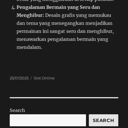
Pengalaman Bermain yang Seru dan
Menghibur:
Desain grafis yang memukau
dan tema yang menegangkan menjadikan
permainan ini sangat seru dan menghibur,
menawarkan pengalaman bermain yang
mendalam.
P
C
25/01/2025
Slot Online
o
a
s
t
t
e
e
g
d
o
Search
o
r
n
i
SEARCH
e