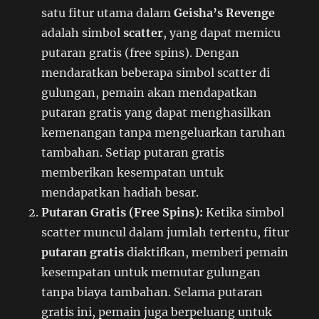
satu fitur utama dalam
Geisha’s Revenge
adalah simbol
scatter
, yang dapat memicu
putaran gratis (free spins). Dengan
mendaratkan beberapa simbol scatter di
gulungan, pemain akan mendapatkan
putaran gratis yang dapat menghasilkan
kemenangan tanpa mengeluarkan taruhan
tambahan. Setiap putaran gratis
memberikan kesempatan untuk
mendapatkan hadiah besar.
Putaran Gratis (Free Spins):
Ketika simbol
scatter muncul dalam jumlah tertentu, fitur
putaran gratis
diaktifkan, memberi pemain
kesempatan untuk memutar gulungan
tanpa biaya tambahan. Selama putaran
gratis ini, pemain juga berpeluang untuk