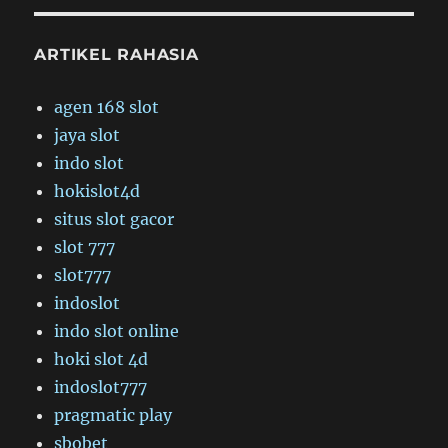
ARTIKEL RAHASIA
agen 168 slot
jaya slot
indo slot
hokislot4d
situs slot gacor
slot 777
slot777
indoslot
indo slot online
hoki slot 4d
indoslot777
pragmatic play
sbobet