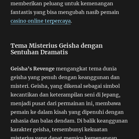
memberikan peluang untuk kemenangan
fantastis yang bisa mengubah nasib pemain
casino online terpercaya
.
Tema Misterius Geisha dengan
Sentuhan Dramatis
Geisha’s Revenge
mengangkat tema dunia
geisha yang penuh dengan keanggunan dan
misteri. Geisha, yang dikenal sebagai simbol
kecantikan dan keterampilan seni di Jepang,
menjadi pusat dari permainan ini, membawa
pemain ke dalam kisah yang dipenuhi dengan
rahasia dan balas dendam. Di balik keanggunan
karakter geisha, tersembunyi kekuatan
misterius yang dapat memicu kemenangan