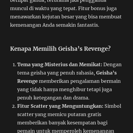
berlipat ganda, terutama jika pengganda
muncul di waktu yang tepat. Fitur bonus juga
menawarkan kejutan besar yang bisa membuat
kemenangan Anda semakin fantastis.
Kenapa Memilih Geisha’s Revenge?
Tema yang Misterius dan Memikat:
Dengan
tema geisha yang penuh rahasia,
Geisha’s
Revenge
memberikan pengalaman bermain
yang tidak hanya menghibur tetapi juga
penuh ketegangan dan drama.
Fitur Scatter yang Menguntungkan:
Simbol
scatter yang memicu putaran gratis
memberikan banyak kesempatan bagi
pemain untuk memperoleh kemenangan