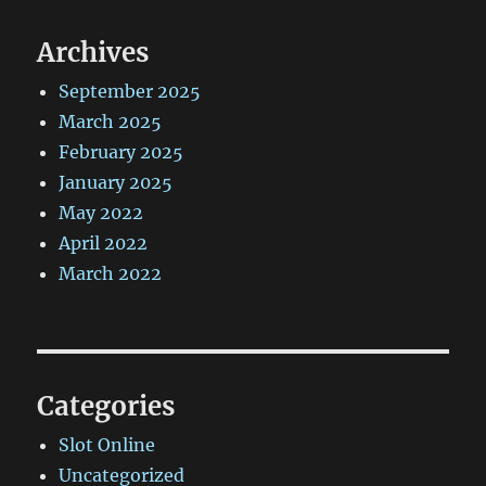
p
t
o
a
Archives
:
s
t
September 2025
t
March 2025
:
i
February 2025
o
January 2025
May 2022
n
April 2022
March 2022
Categories
Slot Online
Uncategorized