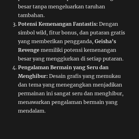
besar tanpa mengeluarkan taruhan
tambahan.
Potensi Kemenangan Fantastis:
Dengan
simbol wild, fitur bonus, dan putaran gratis
yang memberikan pengganda,
Geisha’s
Revenge
memiliki potensi kemenangan
besar yang menggiurkan di setiap putaran.
Pengalaman Bermain yang Seru dan
Menghibur:
Desain grafis yang memukau
dan tema yang menegangkan menjadikan
permainan ini sangat seru dan menghibur,
menawarkan pengalaman bermain yang
mendalam.