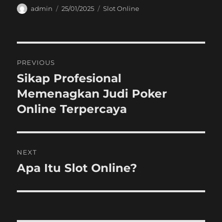
A
P
C
admin
25/01/2025
Slot Online
u
o
a
t
s
t
h
t
e
o
e
g
P
r
d
o
PREVIOUS
o
r
o
Sikap Profesional
P
n
i
r
Memenagkan Judi Poker
e
s
s
e
Online Terpercaya
t
v
i
n
o
NEXT
a
u
Apa Itu Slot Online?
N
s
v
e
p
x
i
o
t
s
g