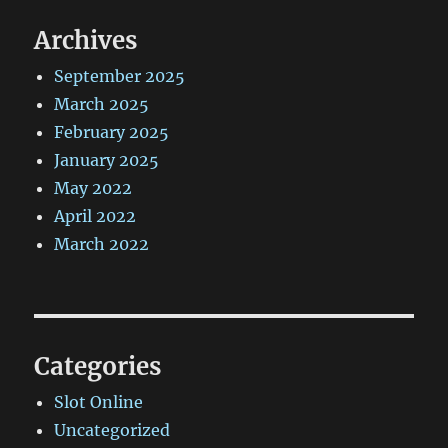
t
t
Archives
:
i
September 2025
o
March 2025
n
February 2025
January 2025
May 2022
April 2022
March 2022
Categories
Slot Online
Uncategorized