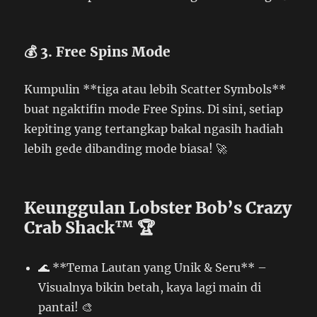
💰 3. Free Spins Mode
Kumpulin **tiga atau lebih Scatter Symbols**
buat ngaktifin mode Free Spins. Di sini, setiap
kepiting yang tertangkap bakal ngasih hadiah
lebih gede dibanding mode biasa! 🚀
Keunggulan Lobster Bob’s Crazy
Crab Shack™ 🏆
🌊 **Tema Lautan yang Unik & Seru** –
Visualnya bikin betah, kaya lagi main di
pantai! 🎨