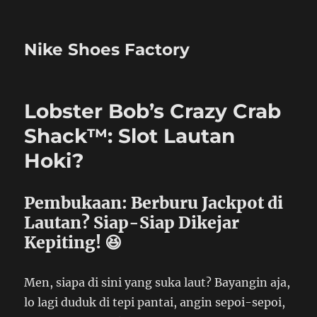
Nike Shoes Factory
Lobster Bob’s Crazy Crab
Shack™: Slot Lautan
Hoki?
Pembukaan: Berburu Jackpot di
Lautan? Siap-Siap Dikejar
Kepiting! 😆
Men, siapa di sini yang suka laut? Bayangin aja,
lo lagi duduk di tepi pantai, angin sepoi-sepoi,