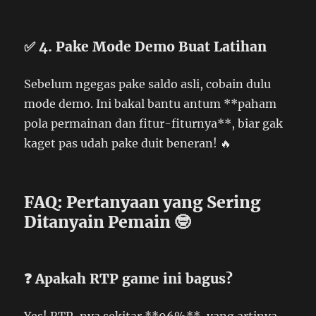
✅ 4. Pake Mode Demo Buat Latihan
Sebelum ngegas pake saldo asli, cobain dulu
mode demo. Ini bakal bantu antum **paham
pola permainan dan fitur-fiturnya**, biar gak
kaget pas udah pake duit beneran! 🔥
FAQ: Pertanyaan yang Sering
Ditanyain Pemain 🤓
❓ Apakah RTP game ini bagus?