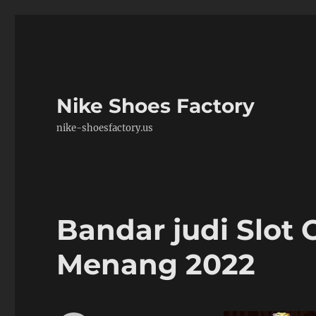
Nike Shoes Factory
nike-shoesfactory.us
Bandar judi Slot
Menang 2022