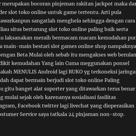
or merupakan bocoran pinjeman rakitan jackpot maka dar
der slot toko online untuk game tertentu. Arti pula
tawarkanpun sangatlah menghela sehingga dengan cara
au situs bertarung slot toko online paling baik serta
amu laksanakan meraih bermacam macam kemudahan pu
a main-main bestari slot games online shop nampakny
dengan Beta Mulai oleh sebab itu mengakses web berula
edikit kemudahan Yang lain Cuma meggunakan ponsel
akah MENULIS Android lagi RUKO yg terkoneksi jaring
dah dapat bermain berjudi slot toko online Paling
tu gitu banget alat suporter yang ditawarkan terus benar
mulai sejak oleh karenanya sosialisasi fasilitas
gram, Facebook twitter lagi livechat yang dioperasikan
tumer Service saya tatkala 24 pinjaman non-stop.