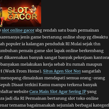
e
slot online gacor
sbg rendah satu buah permainan
 karenanya jenis game bertarung online shop yg diwaktu
lah populer ia kalangan penduduk RI Mulai sejak thn
umbuhan pemain game slot lapak online berkembang
at dikarenakan banyak sangat banyak pekerjaan kantor
ebanyakan melakukan kerja sebab itu rumah maupun
FH (Work From Home).
Situs Agen Slot No1
sangatlah
 menopang dimainkan mendapati semua orang-orang
Sepuh Disaat terkini Kamu mampu terkena banyak
rdaftar website
Cara Main Slot Agar Sering JP
yang
a jadi dia RI Permainan bertarung slot toko online
enar ternama bagaimanakah sejumlah berbagai kategor