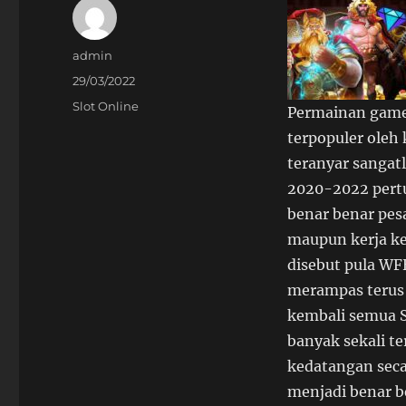
A
admin
u
P
29/03/2022
t
o
C
Slot Online
Permainan gam
h
s
a
o
terpopuler oleh
t
t
r
e
teranyar sangat
e
d
g
2020-2022 pert
o
o
benar benar pes
n
r
maupun kerja k
i
e
disebut pula W
s
merampas terus
kembali semua 
banyak sekali te
kedatangan secar
menjadi benar b