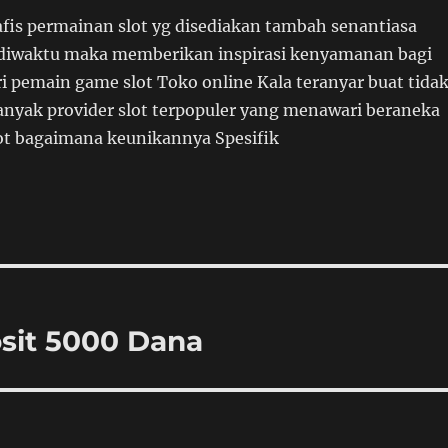
is permainan slot yg disediakan tambah senantiasa
 diwaktu maka memberikan inspirasi kenyamanan bagi
 pemain game slot Toko online Kala teranyar buat tida
banyak provider slot terpopuler yang menawari beraneka
t bagaimana keunikannya Spesifik
osit 5000 Dana