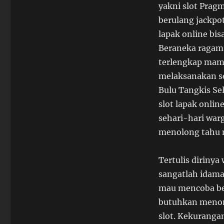
yakni slot Prag
berulang jackpo
lapak online bi
Beraneka ragam 
terlengkap mamp
melaksanakan s
Bulu Tangkis S
slot lapak onlin
sehari-hari wa
menolong tahu m
Tertulis dirinya
sangatlah idama
mau mencoba be
butuhkan menont
slot. Kekurangan