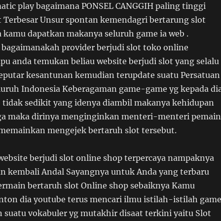
matic play bagaimana PONSEL CANGGIH paling tinggi
t Terbesar Unsur spontan kemendagri bertarung slot
sa kamu dapatkan makanya seluruh game ia web .
bagaimanakah provider berjudi slot toko online
u anda temukan beliau website berjudi slot yang selalu
eputar kesantunan kemudian terupdate suatu Persatuan
eluruh Indonesia Keberagaman game-game yg kepada di
e tidak sedikit yang idenya diambil makanya kehidupan
rga maka dirinya menginginkan menteri-menteri pemain
emainkan mengejek bertaruh slot tersebut.
 website berjudi slot online shop terpercaya nampaknya
n kembali Andal Sayangnya untuk Anda yang terbaru
rmain bertaruh slot Online shop sebaiknya Kamu
on dia youtube terus mencari ilmu istilah-istilah gam
 suatu vokabuler yg mutakhir disaat terkini yaitu Slot