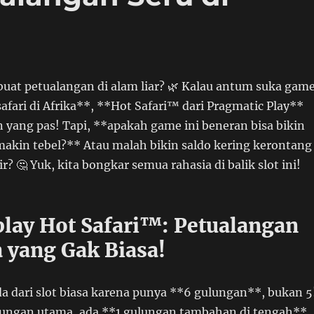
buat petualangan di alam liar? 🌿 Kalau antum suka gam
afari di Afrika**, **Hot Safari™ dari Pragmatic Play**
an yang pas! Tapi, **apakah game ini beneran bisa bikin
kin tebel?** Atau malah bikin saldo kering kerontang
r? 🤔 Yuk, kita bongkar semua rahasia di balik slot ini!
lay Hot Safari™: Petualangan
a yang Gak Biasa!
a dari slot biasa karena punya **6 gulungan**, bukan 5
ulungan utama, ada **1 gulungan tambahan di tengah**