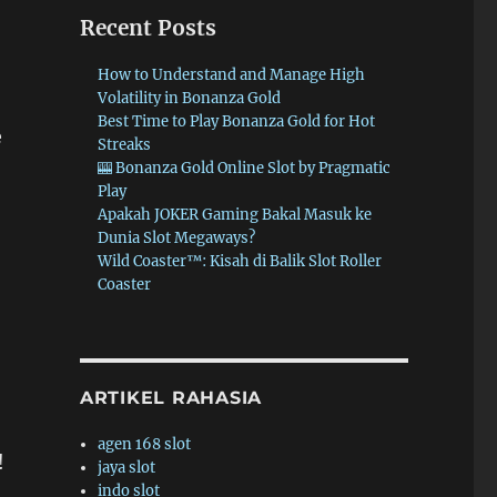
Recent Posts
How to Understand and Manage High
Volatility in Bonanza Gold
Best Time to Play Bonanza Gold for Hot
e
Streaks
🎰 Bonanza Gold Online Slot by Pragmatic
Play
Apakah JOKER Gaming Bakal Masuk ke
Dunia Slot Megaways?
Wild Coaster™: Kisah di Balik Slot Roller
Coaster
ARTIKEL RAHASIA
agen 168 slot
!
jaya slot
indo slot