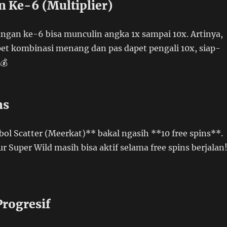
n Ke-6 (Multiplier)
ungan ke-6 bisa munculin angka 1x sampai 10x. Artinya,
et kombinasi menang dan pas dapet pengali 10x, siap-
💰
ns
ol Scatter (Meerkat)** bakal ngasih **10 free spins**.
ur Super Wild masih bisa aktif selama free spins berjalan
Progresif