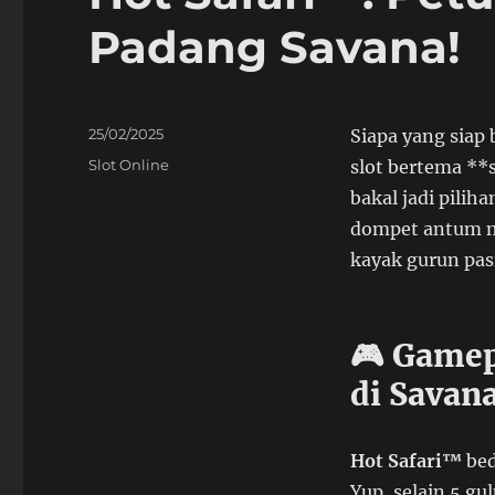
Padang Savana!
P
25/02/2025
Siapa yang siap 
o
C
Slot Online
slot bertema **s
s
a
bakal jadi pilih
t
t
e
dompet antum ma
e
d
g
kayak gurun pasi
o
o
n
r
i
🎮 Gamep
e
s
di Savan
Hot Safari™
bed
Yup, selain 5 g