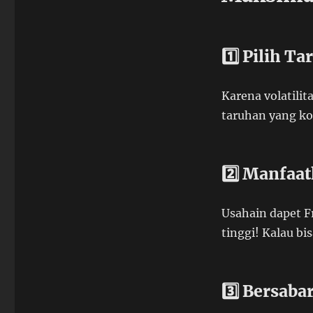
1️⃣ Pilih T
Karena volatilit
taruhan yang kon
2️⃣ Manfaa
Usahain dapet F
tinggi! Kalau bi
3️⃣ Bersab